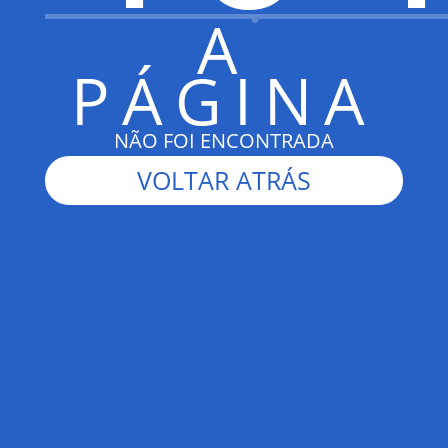
A
PÁGINA
NÃO FOI ENCONTRADA
VOLTAR ATRÁS